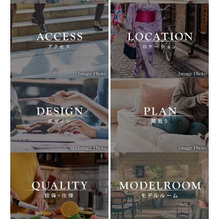
Image Photo
Image Photo
Image Photo
Image Photo