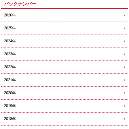
バックナンバー
2026年
2025年
2024年
2023年
2022年
2021年
2020年
2019年
2018年