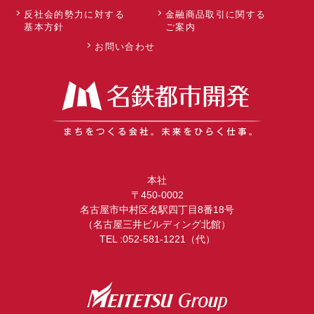
反社会的勢力に対する
金融商品取引に関する
基本方針
ご案内
お問い合わせ
本社
〒450-0002
名古屋市中村区名駅四丁目8番18号
（名古屋三井ビルディング北館）
TEL :052-581-1221（代）