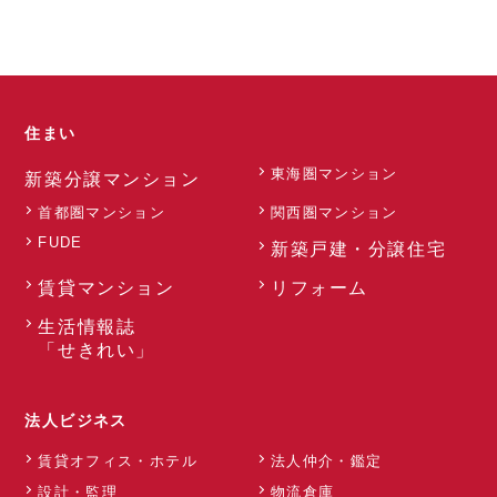
住まい
東海圏マンション
新築分譲マンション
首都圏マンション
関西圏マンション
FUDE
新築戸建・分譲住宅
賃貸マンション
リフォーム
生活情報誌
「せきれい」
法人ビジネス
賃貸オフィス・ホテル
法人仲介・鑑定
設計・監理
物流倉庫