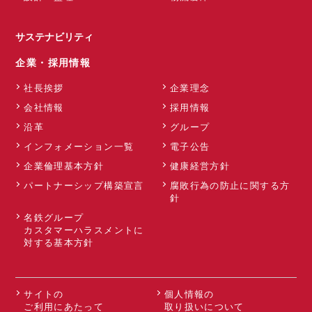
サステナビリティ
企業・採用情報
社長挨拶
企業理念
会社情報
採用情報
沿革
グループ
インフォメーション一覧
電子公告
企業倫理基本方針
健康経営方針
パートナーシップ構築宣言
腐敗行為の防止に関する方
針
名鉄グループ
カスタマーハラスメントに
対する基本方針
サイトの
個人情報の
ご利用にあたって
取り扱いについて