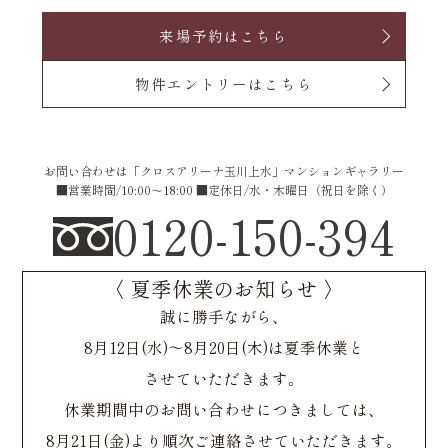
来場予約はこちら
物件エントリーはこちら
お問い合わせは「クロスアリーナ玉川上水」マンションギャラリー
■営業時間/10:00〜18:00 ■定休日/水・木曜日（祝日を除く）
0120-150-394
〈 夏季休業のお知らせ 〉
誠に勝手ながら、
8月12日(水)～8月20日(木)は夏季休業と
させていただきます。
休業期間中のお問い合わせにつきましては、
8月21日(金)より順次ご連絡させていただきます。